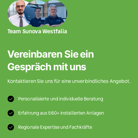
Team Sunova Westfalia
Vereinbaren Sie ein 
Gespräch mit uns
Kontaktieren Sie uns für eine unverbindliches Angebot.
Personalisierte und individuelle Beratung
Erfahrung aus 560+ installierten Anlagen
Regionale Expertise und Fachkräfte