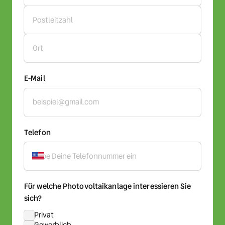
E-Mail
Telefon
Für welche Photovoltaikanlage interessieren Sie
sich?
Privat
Gewerblich